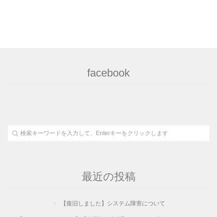
facebook
最近の投稿
【復旧しました】システム障害について