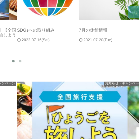
了】【全国
SDGsへの取り組み
7月の休館情報
旅しよう
2022-07-16(Sat)
2021-07-20(Tue)
ャンペーン
お知らせ・キャンペー