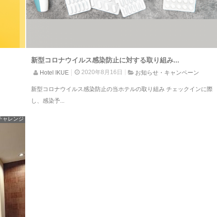
新型コロナウイルス感染防止に対する取り組み...
2020年8月16日
Hotel IKUE
お知らせ・キャンペーン
新型コロナウイルス感染防止の当ホテルの取り組み チェックインに際
し、感染予...
チャレンジ