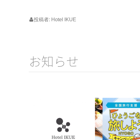
投稿者:
Hotel IKUE
お知らせ