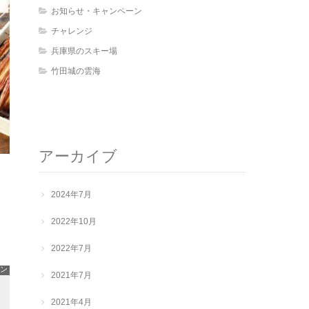
お知らせ・キャンペーン
チャレンジ
兵庫県のスキー場
竹田城の雲海
アーカイブ
2024年7月
2022年10月
2022年7月
ン
2021年7月
2021年4月