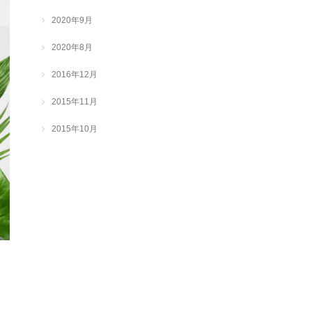
2020年9月
2020年8月
2016年12月
2015年11月
2015年10月