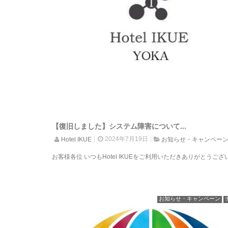
【復旧しました】システム障害について...
2024年7月19日
Hotel IKUE
お知らせ・キャンペー
お客様各位 いつもHotel IKUEをご利用いただきありがとうございま
お知らせ・キャンペーン