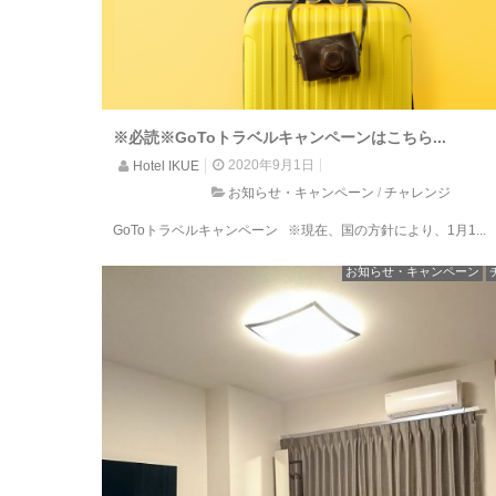
※必読※GoToトラベルキャンペーンはこちら...
2020年9月1日
Hotel IKUE
お知らせ・キャンペーン
/
チャレンジ
GoToトラベルキャンペーン ※現在、国の方針により、1月1...
お知らせ・キャンペーン