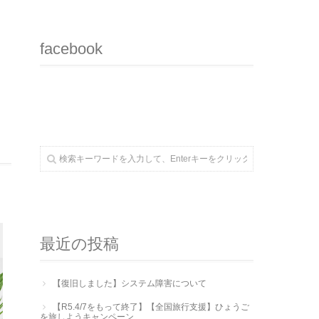
facebook
最近の投稿
【復旧しました】システム障害について
【R5.4/7をもって終了】【全国旅行支援】ひょうご
を旅しようキャンペーン