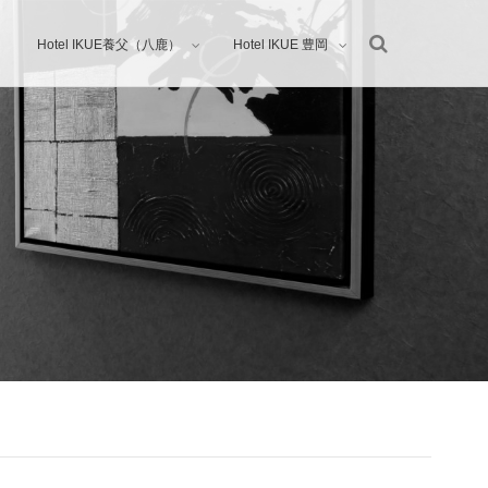
Hotel IKUE養父（八鹿）
Hotel IKUE 豊岡