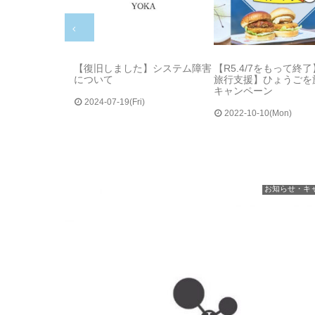
【復旧しました】システム障害
【R5.4/7をもって終
について
旅行支援】ひょうごを
キャンペーン
2024-07-19(Fri)
2022-10-10(Mon)
お知らせ・キ